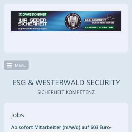
Menü
ESG & WESTERWALD SECURITY
SICHERHEIT KOMPETENZ
Jobs
Ab sofort Mitarbeiter (m/w/d) auf 603 Euro-