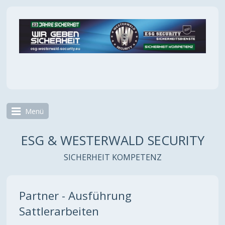
Menü
ESG & WESTERWALD SECURITY
SICHERHEIT KOMPETENZ
Partner - Ausführung
Sattlerarbeiten